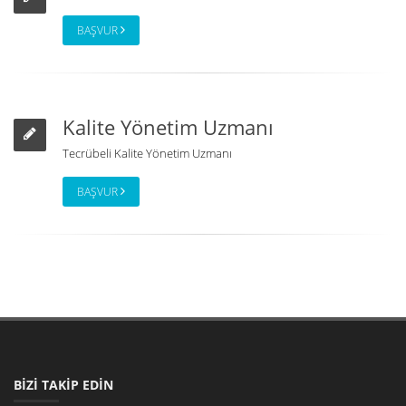
BAŞVUR
Kalite Yönetim Uzmanı
Tecrübeli Kalite Yönetim Uzmanı
BAŞVUR
BİZİ TAKİP EDİN