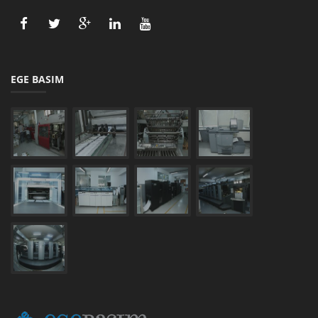
EGE BASIM